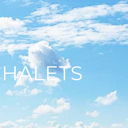
CHALETS