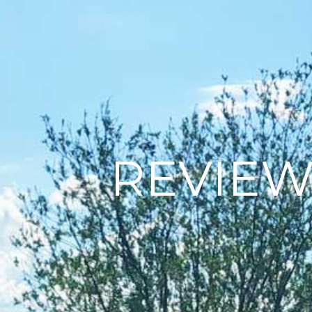
REVIEW