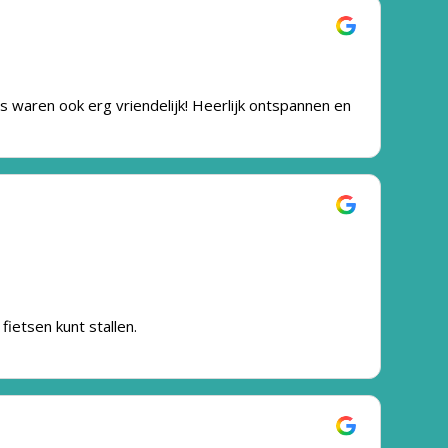
waren ook erg vriendelijk! Heerlijk ontspannen en
fietsen kunt stallen.