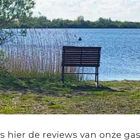
s hier de reviews van onze ga